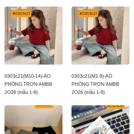
0303c21(M10-14)-ÁO
0303c21(M1-9)-ÁO
PHÔNG TRƠN AMBB
PHÔNG TRƠN AMBB
2O26 (mẫu 1-9)
2O26 (mẫu 1-9)