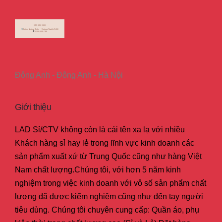
Đông Anh - Đông Anh - Hà Nội
Giới thiệu
LAD Sỉ/CTV không còn là cái tên xa lạ với nhiều
Khách hàng sỉ hay lẻ trong lĩnh vực kinh doanh các
sản phẩm xuất xứ từ Trung Quốc cũng như hàng Việt
Nam chất lượng.Chúng tôi, với hơn 5 năm kinh
nghiệm trong việc kinh doanh với vô số sản phẩm chất
lượng đã được kiểm nghiệm cũng như đến tay người
tiêu dùng. Chúng tôi chuyên cung cấp: Quần áo, phụ