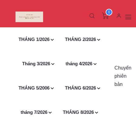
0
THÁNG 1/2026
THÁNG 2/2026
Tháng 3/2026
tháng 4/2026
Chuyển
phiên
bản
THÁNG 5/2006
THÁNG 6/2026
tháng 7/2026
THÁNG 8/2026