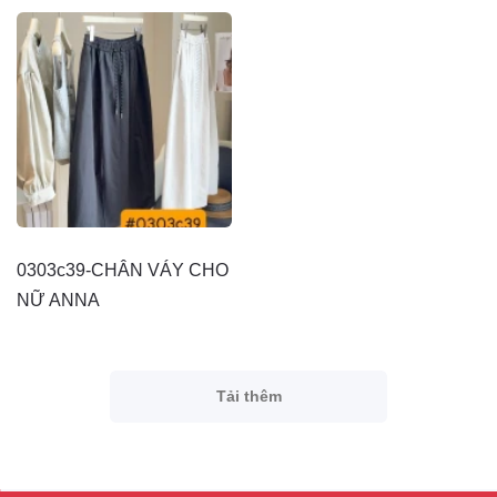
0303c39-CHÂN VÁY CHO
NỮ ANNA
Tải thêm