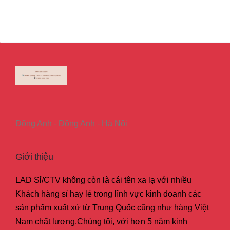
Đông Anh - Đông Anh - Hà Nội
Giới thiệu
LAD Sỉ/CTV không còn là cái tên xa lạ với nhiều
Khách hàng sỉ hay lẻ trong lĩnh vực kinh doanh các
sản phẩm xuất xứ từ Trung Quốc cũng như hàng Việt
Nam chất lượng.Chúng tôi, với hơn 5 năm kinh