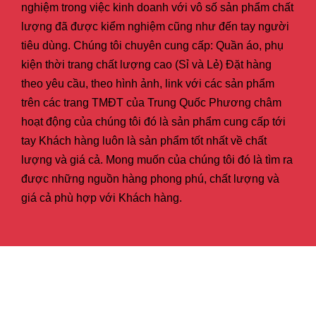
nghiệm trong việc kinh doanh với vô số sản phẩm chất
lượng đã được kiểm nghiệm cũng như đến tay người
tiêu dùng. Chúng tôi chuyên cung cấp: Quần áo, phụ
kiện thời trang chất lượng cao (Sỉ và Lẻ) Đặt hàng
theo yêu cầu, theo hình ảnh, link với các sản phẩm
trên các trang TMĐT của Trung Quốc Phương châm
hoạt động của chúng tôi đó là sản phẩm cung cấp tới
tay Khách hàng luôn là sản phẩm tốt nhất về chất
lượng và giá cả. Mong muốn của chúng tôi đó là tìm ra
được những nguồn hàng phong phú, chất lượng và
giá cả phù hợp với Khách hàng.