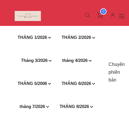
0
THÁNG 1/2026
THÁNG 2/2026
Tháng 3/2026
tháng 4/2026
Chuyển
phiên
bản
THÁNG 5/2006
THÁNG 6/2026
tháng 7/2026
THÁNG 8/2026