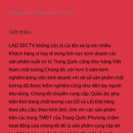
Đông Anh - Đông Anh - Hà Nội
Giới thiệu
LAD Sỉ/CTV không còn là cái tên xa lạ với nhiều
Khách hàng sỉ hay lẻ trong lĩnh vực kinh doanh các
sản phẩm xuất xứ từ Trung Quốc cũng như hàng Việt
Nam chất lượng.Chúng tôi, với hơn 5 năm kinh
nghiệm trong việc kinh doanh với vô số sản phẩm chất
lượng đã được kiểm nghiệm cũng như đến tay người
tiêu dùng. Chúng tôi chuyên cung cấp: Quần áo, phụ
kiện thời trang chất lượng cao (Sỉ và Lẻ) Đặt hàng
theo yêu cầu, theo hình ảnh, link với các sản phẩm
trên các trang TMĐT của Trung Quốc Phương châm
hoạt động của chúng tôi đó là sản phẩm cung cấp tới