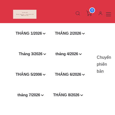
0
THÁNG 1/2026
THÁNG 2/2026
Tháng 3/2026
tháng 4/2026
Chuyển
phiên
bản
THÁNG 5/2006
THÁNG 6/2026
tháng 7/2026
THÁNG 8/2026