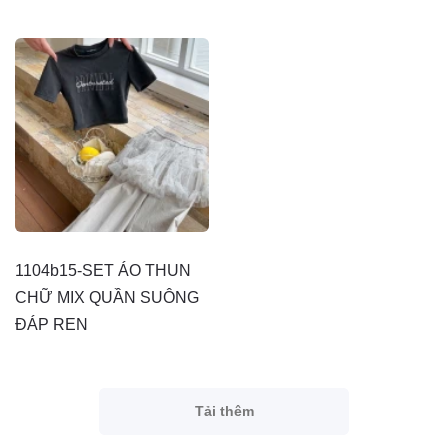
1104b15-SET ÁO THUN
CHỮ MIX QUẦN SUÔNG
ĐÁP REN
Tải thêm