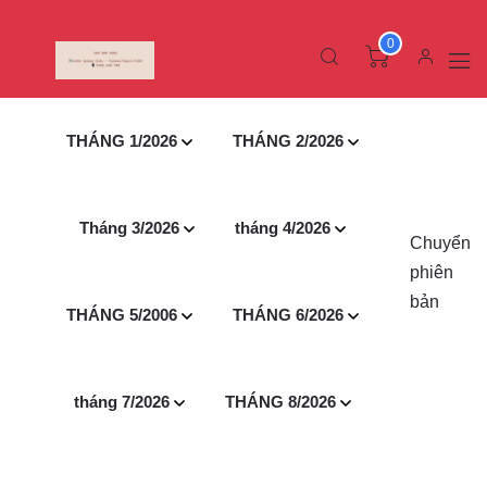
0
THÁNG 1/2026
THÁNG 2/2026
Tháng 3/2026
tháng 4/2026
Chuyển
phiên
bản
THÁNG 5/2006
THÁNG 6/2026
tháng 7/2026
THÁNG 8/2026