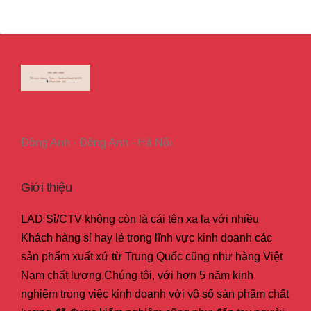
Đông Anh - Đông Anh - Hà Nội
Giới thiệu
LAD Sỉ/CTV không còn là cái tên xa lạ với nhiều
Khách hàng sỉ hay lẻ trong lĩnh vực kinh doanh các
sản phẩm xuất xứ từ Trung Quốc cũng như hàng Việt
Nam chất lượng.Chúng tôi, với hơn 5 năm kinh
nghiệm trong việc kinh doanh với vô số sản phẩm chất