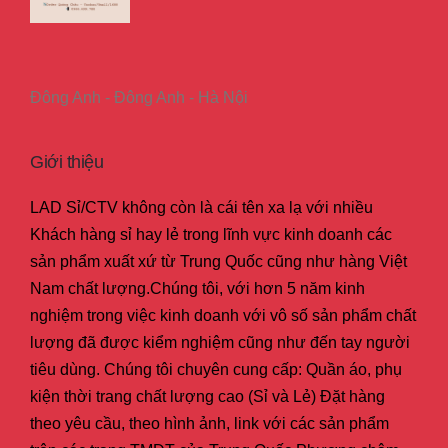
Đông Anh - Đông Anh - Hà Nội
Giới thiệu
LAD Sỉ/CTV không còn là cái tên xa lạ với nhiều
Khách hàng sỉ hay lẻ trong lĩnh vực kinh doanh các
sản phẩm xuất xứ từ Trung Quốc cũng như hàng Việt
Nam chất lượng.Chúng tôi, với hơn 5 năm kinh
nghiệm trong việc kinh doanh với vô số sản phẩm chất
lượng đã được kiểm nghiệm cũng như đến tay người
tiêu dùng. Chúng tôi chuyên cung cấp: Quần áo, phụ
kiện thời trang chất lượng cao (Sỉ và Lẻ) Đặt hàng
theo yêu cầu, theo hình ảnh, link với các sản phẩm