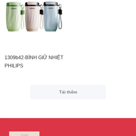
1309b42-BÌNH GIỮ NHIỆT
PHILIPS
Tải thêm