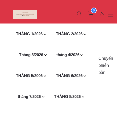
0
THÁNG 1/2026
THÁNG 2/2026
Tháng 3/2026
tháng 4/2026
Chuyển
phiên
bản
THÁNG 5/2006
THÁNG 6/2026
tháng 7/2026
THÁNG 8/2026