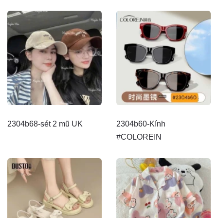
2304b68-sét 2 mũ UK
2304b60-Kính
#COLOREIN