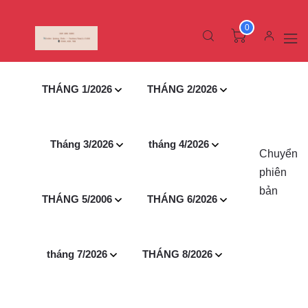
0
THÁNG 1/2026
THÁNG 2/2026
Tháng 3/2026
tháng 4/2026
Chuyển
phiên
bản
THÁNG 5/2006
THÁNG 6/2026
tháng 7/2026
THÁNG 8/2026