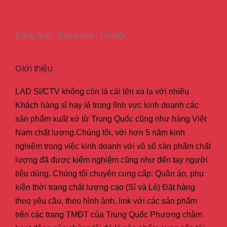
Đông Anh - Đông Anh - Hà Nội
Giới thiệu
LAD Sỉ/CTV không còn là cái tên xa lạ với nhiều
Khách hàng sỉ hay lẻ trong lĩnh vực kinh doanh các
sản phẩm xuất xứ từ Trung Quốc cũng như hàng Việt
Nam chất lượng.Chúng tôi, với hơn 5 năm kinh
nghiệm trong việc kinh doanh với vô số sản phẩm chất
lượng đã được kiểm nghiệm cũng như đến tay người
tiêu dùng. Chúng tôi chuyên cung cấp: Quần áo, phụ
kiện thời trang chất lượng cao (Sỉ và Lẻ) Đặt hàng
theo yêu cầu, theo hình ảnh, link với các sản phẩm
trên các trang TMĐT của Trung Quốc Phương châm