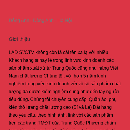
Đông Anh - Đông Anh - Hà Nội
Giới thiệu
LAD Sỉ/CTV không còn là cái tên xa lạ với nhiều
Khách hàng sỉ hay lẻ trong lĩnh vực kinh doanh các
sản phẩm xuất xứ từ Trung Quốc cũng như hàng Việt
Nam chất lượng.Chúng tôi, với hơn 5 năm kinh
nghiệm trong việc kinh doanh với vô số sản phẩm chất
lượng đã được kiểm nghiệm cũng như đến tay người
tiêu dùng. Chúng tôi chuyên cung cấp: Quần áo, phụ
kiện thời trang chất lượng cao (Sỉ và Lẻ) Đặt hàng
theo yêu cầu, theo hình ảnh, link với các sản phẩm
trên các trang TMĐT của Trung Quốc Phương châm