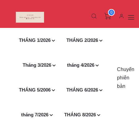
0
THÁNG 1/2026
THÁNG 2/2026
Tháng 3/2026
tháng 4/2026
Chuyển
phiên
bản
THÁNG 5/2006
THÁNG 6/2026
tháng 7/2026
THÁNG 8/2026