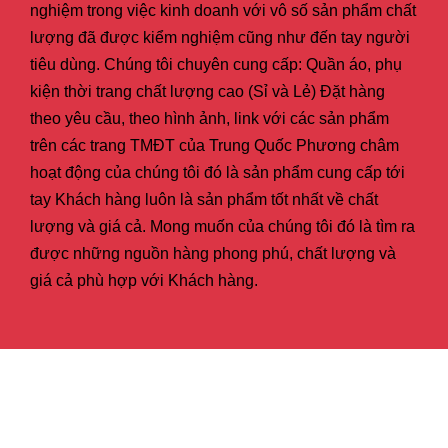
nghiệm trong việc kinh doanh với vô số sản phẩm chất
lượng đã được kiểm nghiệm cũng như đến tay người
tiêu dùng. Chúng tôi chuyên cung cấp: Quần áo, phụ
kiện thời trang chất lượng cao (Sỉ và Lẻ) Đặt hàng
theo yêu cầu, theo hình ảnh, link với các sản phẩm
trên các trang TMĐT của Trung Quốc Phương châm
hoạt động của chúng tôi đó là sản phẩm cung cấp tới
tay Khách hàng luôn là sản phẩm tốt nhất về chất
lượng và giá cả. Mong muốn của chúng tôi đó là tìm ra
được những nguồn hàng phong phú, chất lượng và
giá cả phù hợp với Khách hàng.