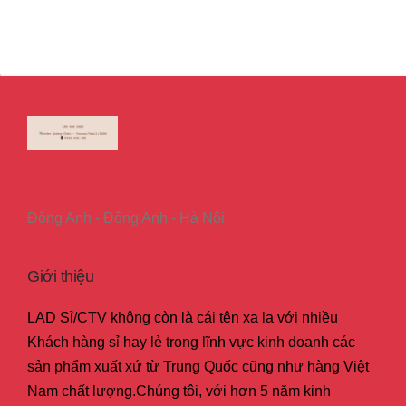
Đông Anh - Đông Anh - Hà Nội
Giới thiệu
LAD Sỉ/CTV không còn là cái tên xa lạ với nhiều
Khách hàng sỉ hay lẻ trong lĩnh vực kinh doanh các
sản phẩm xuất xứ từ Trung Quốc cũng như hàng Việt
Nam chất lượng.Chúng tôi, với hơn 5 năm kinh