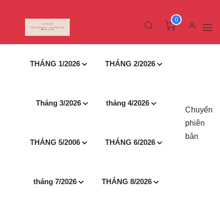
0
THÁNG 1/2026
THÁNG 2/2026
Tháng 3/2026
tháng 4/2026
Chuyển
phiên
bản
THÁNG 5/2006
THÁNG 6/2026
tháng 7/2026
THÁNG 8/2026