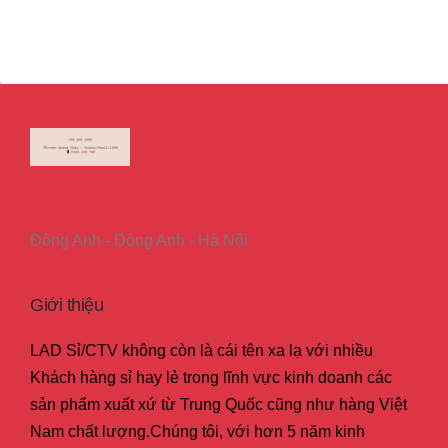
Đông Anh - Đông Anh - Hà Nội
Giới thiệu
LAD Sỉ/CTV không còn là cái tên xa lạ với nhiều
Khách hàng sỉ hay lẻ trong lĩnh vực kinh doanh các
sản phẩm xuất xứ từ Trung Quốc cũng như hàng Việt
Nam chất lượng.Chúng tôi, với hơn 5 năm kinh