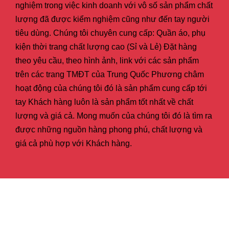
nghiệm trong việc kinh doanh với vô số sản phẩm chất
lượng đã được kiểm nghiệm cũng như đến tay người
tiêu dùng. Chúng tôi chuyên cung cấp: Quần áo, phụ
kiện thời trang chất lượng cao (Sỉ và Lẻ) Đặt hàng
theo yêu cầu, theo hình ảnh, link với các sản phẩm
trên các trang TMĐT của Trung Quốc Phương châm
hoạt động của chúng tôi đó là sản phẩm cung cấp tới
tay Khách hàng luôn là sản phẩm tốt nhất về chất
lượng và giá cả. Mong muốn của chúng tôi đó là tìm ra
được những nguồn hàng phong phú, chất lượng và
giá cả phù hợp với Khách hàng.