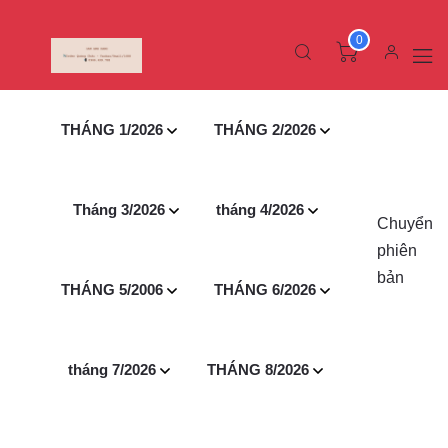
0
THÁNG 1/2026
THÁNG 2/2026
Tháng 3/2026
tháng 4/2026
Chuyển
phiên
bản
THÁNG 5/2006
THÁNG 6/2026
tháng 7/2026
THÁNG 8/2026